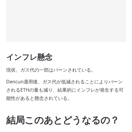
インフレ懸念
現状、ガス代の一部はバーンされている。
Dencun適用後、ガス代が低減されることによりバーン
されるETHの量も減り、結果的にインフレが発生する可
能性があると懸念されている。
結局このあとどうなるの？