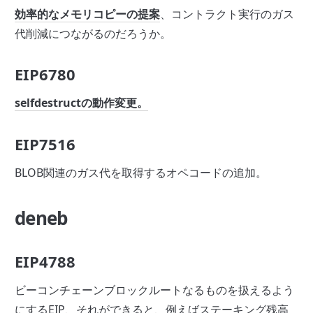
効率的なメモリコピーの提案
、コントラクト実行のガス
代削減につながるのだろうか。
EIP6780
selfdestructの動作変更。
EIP7516
BLOB関連のガス代を取得するオペコードの追加。
deneb
EIP4788
ビーコンチェーンブロックルートなるものを扱えるよう
にするEIP、それができると、例えばステーキング残高