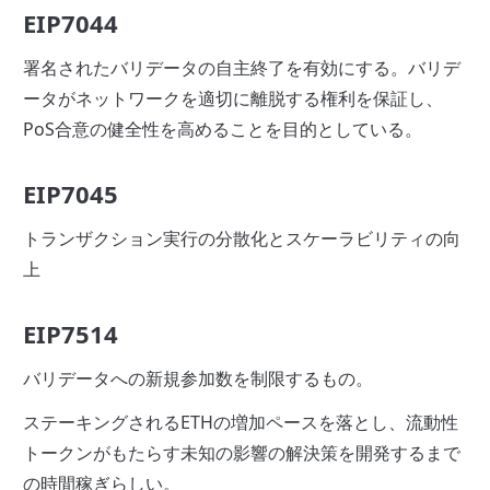
EIP7044
署名されたバリデータの自主終了を有効にする。バリデ
ータがネットワークを適切に離脱する権利を保証し、
PoS合意の健全性を高めることを目的としている。
EIP7045
トランザクション実行の分散化とスケーラビリティの向
上
EIP7514
バリデータへの新規参加数を制限するもの。
ステーキングされるETHの増加ペースを落とし、流動性
トークンがもたらす未知の影響の解決策を開発するまで
の時間稼ぎらしい。