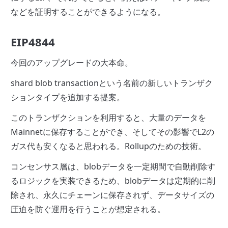
などを証明することができるようになる。
EIP4844
今回のアップグレードの大本命。
shard blob transactionという名前の新しいトランザク
ションタイプを追加する提案。
このトランザクションを利用すると、大量のデータを
Mainnetに保存することができ、そしてその影響でL2の
ガス代も安くなると思われる。Rollupのための技術。
コンセンサス層は、blobデータを一定期間で自動削除す
るロジックを実装できるため、blobデータは定期的に削
除され、永久にチェーンに保存されず、データサイズの
圧迫を防ぐ運用を行うことが想定される。