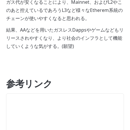
ガス代が安くなることにより、Mainnet、およびL2やこ
のあと控えているであろうL3など様々なEtherem系統の
チェーンが使いやすくなると思われる。
結果、AAなどを用いたガスレスDappsやゲームなどもリ
リースされやすくなり、より社会のインフラとして機能
していくような気がする。(願望)
参考リンク