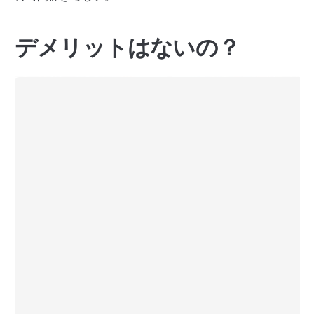
デメリットはないの？