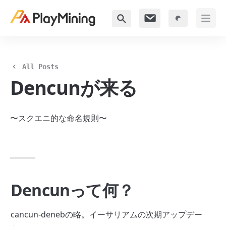
All Posts
Dencunが来る
〜スクエニ的な命名規則〜
Dencunって何？
cancun-denebの略。イーサリアムの次期アップデー