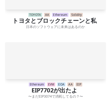
TOYOTA
AA
Ethereum
Solidity
トヨタとブロックチェーンと私
日本のソフトウェアに未来はあるのか
Ethereum
EVM
EOA
AA
EIP
EIP7702が出たよ
〜まだEIP3074で消耗してるの？〜