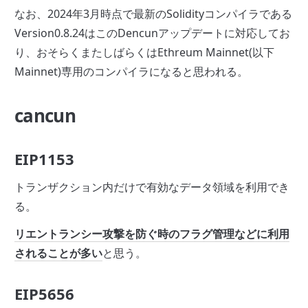
なお、2024年3月時点で最新のSolidityコンパイラである
Version0.8.24はこのDencunアップデートに対応してお
り、おそらくまたしばらくはEthreum Mainnet(以下
Mainnet)専用のコンパイラになると思われる。
cancun
EIP1153
トランザクション内だけで有効なデータ領域を利用でき
る。
リエントランシー攻撃を防ぐ時のフラグ管理などに利用
されることが多い
と思う。
EIP5656