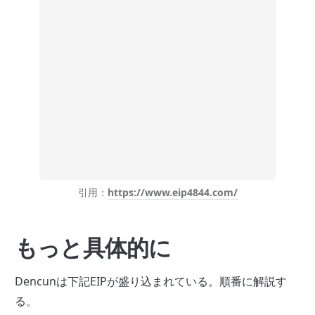
引用：
https://www.eip4844.com/
もっと具体的に
Dencunは下記EIPが盛り込まれている。順番に解説す
る。