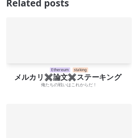
Related posts
Ethereum
staking
メルカリ✖️論文✖️ステーキング
俺たちの戦いはこれからだ！