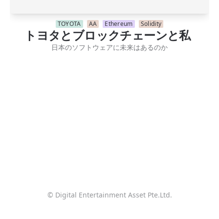
TOYOTA
AA
Ethereum
Solidity
トヨタとブロックチェーンと私
日本のソフトウェアに未来はあるのか
© Digital Entertainment Asset Pte.Ltd.