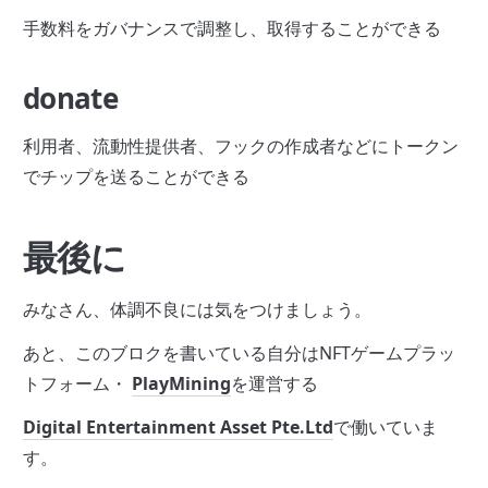
手数料をガバナンスで調整し、取得することができる
donate
利用者、流動性提供者、フックの作成者などにトークン
でチップを送ることができる
最後に
みなさん、体調不良には気をつけましょう。
あと、このブロクを書いている自分はNFTゲームプラッ
トフォーム・ 
PlayMining
を運営する
Digital Entertainment Asset Pte.Ltd
で働いていま
す。