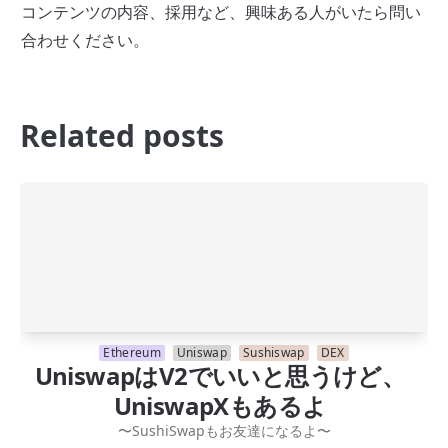
コンテンツの内容、採用など、興味ある人がいたら問い
合わせください。
Related posts
Ethereum
Uniswap
Sushiswap
DEX
UniswapはV2でいいと思うけど、
UniswapXもあるよ
〜SushiSwapもお友達になるよ〜