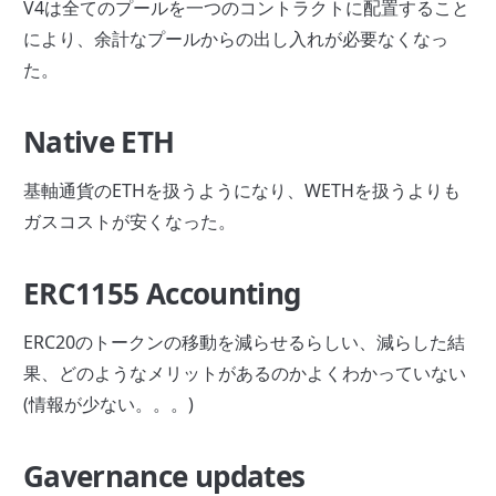
V4は全てのプールを一つのコントラクトに配置すること
により、余計なプールからの出し入れが必要なくなっ
た。
Native ETH
基軸通貨のETHを扱うようになり、WETHを扱うよりも
ガスコストが安くなった。
ERC1155 Accounting
ERC20のトークンの移動を減らせるらしい、減らした結
果、どのようなメリットがあるのかよくわかっていない
(情報が少ない。。。)
Gavernance updates