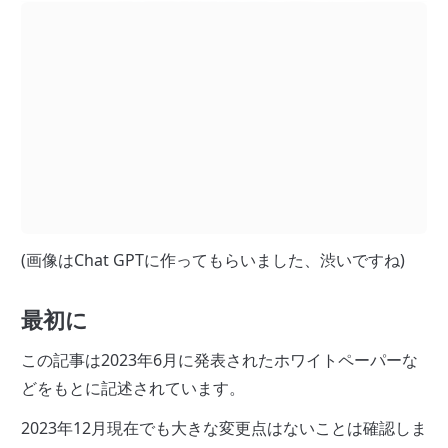
(画像はChat GPTに作ってもらいました、渋いですね)
最初に
この記事は2023年6月に発表されたホワイトペーパーな
どをもとに記述されています。
2023年12月現在でも大きな変更点はないことは確認しま