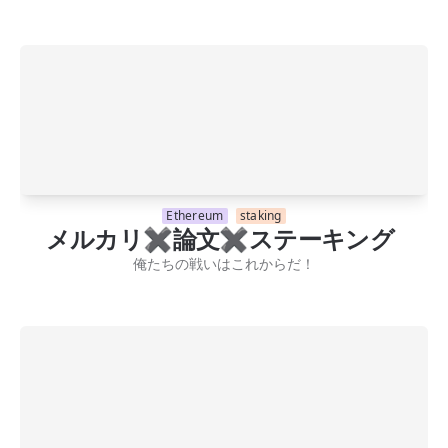
Ethereum
staking
メルカリ✖️論文✖️ステーキング
俺たちの戦いはこれからだ！