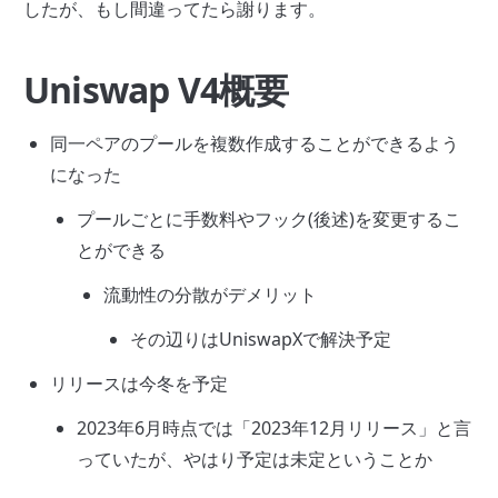
したが、もし間違ってたら謝ります。
Uniswap V4概要
同一ペアのプールを複数作成することができるよう
になった
プールごとに手数料やフック(後述)を変更するこ
とができる
流動性の分散がデメリット
その辺りはUniswapXで解決予定
リリースは今冬を予定
2023年6月時点では「2023年12月リリース」と言
っていたが、やはり予定は未定ということか