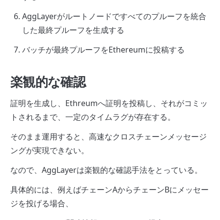
AggLayerがルートノードですべてのプルーフを統合
した最終プルーフを生成する
バッチが最終プルーフをEthereumに投稿する
楽観的な確認
証明を生成し、Ethreumへ証明を投稿し、それがコミッ
トされるまで、一定のタイムラグが存在する。
そのまま運用すると、高速なクロスチェーンメッセージ
ングが実現できない。
なので、AggLayerは楽観的な確認手法をとっている。
具体的には、例えばチェーンAからチェーンBにメッセー
ジを投げる場合、