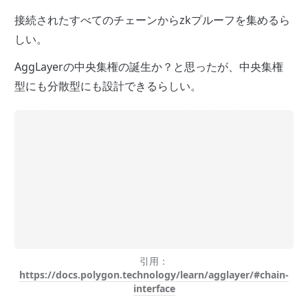
接続されたすべてのチェーンからzkプルーフを集めるら
しい。
AggLayerの中央集権の誕生か？と思ったが、中央集権
型にも分散型にも設計できるらしい。
引用：
https://docs.polygon.technology/learn/agglayer/#chain-
interface