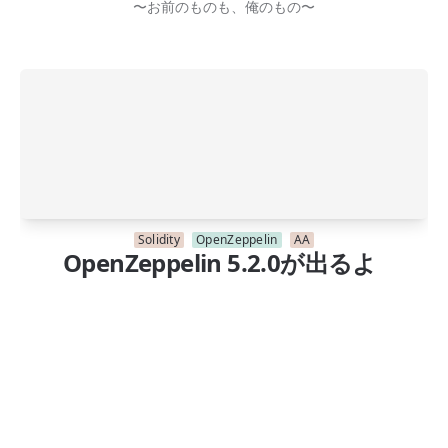
〜お前のものも、俺のもの〜
Solidity
OpenZeppelin
AA
OpenZeppelin 5.2.0が出るよ