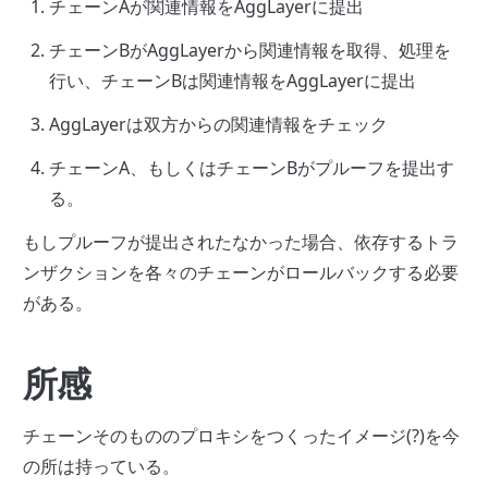
チェーンAが関連情報をAggLayerに提出
チェーンBがAggLayerから関連情報を取得、処理を
行い、チェーンBは関連情報をAggLayerに提出
AggLayerは双方からの関連情報をチェック
チェーンA、もしくはチェーンBがプルーフを提出す
る。
もしプルーフが提出されたなかった場合、依存するトラ
ンザクションを各々のチェーンがロールバックする必要
がある。
所感
チェーンそのもののプロキシをつくったイメージ(?)を今
の所は持っている。