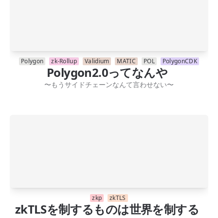
Polygon
zk-Rollup
Validium
MATIC
POL
PolygonCDK
Polygon2.0ってなんや
〜もうサイドチェーンなんて言わせない〜
zkp
zkTLS
zkTLSを制するものは世界を制する