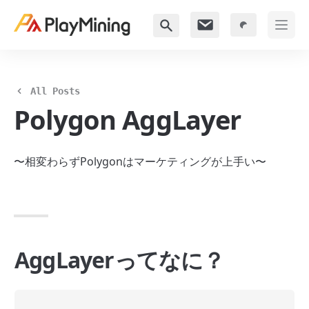
All Posts
Polygon AggLayer
〜相変わらずPolygonはマーケティングが上手い〜
AggLayerってなに？