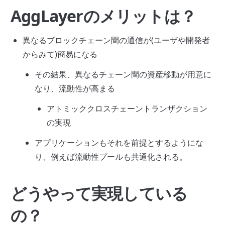
AggLayerのメリットは？
異なるブロックチェーン間の通信が(ユーザや開発者
からみて)簡易になる
その結果、異なるチェーン間の資産移動が用意に
なり、流動性が高まる
アトミッククロスチェーントランザクション
の実現
アプリケーションもそれを前提とするようにな
り、例えば流動性プールも共通化される。
どうやって実現している
の？