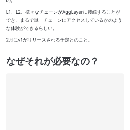
の。
L1、L2、様々なチェーンがAggLayerに接続することが
でき、まるで単一チェーンにアクセスしているかのよう
な体験ができるらしい。
2月にv1がリリースされる予定とのこと。
なぜそれが必要なの？